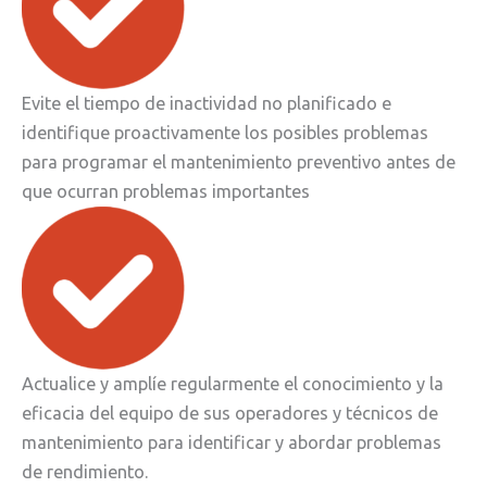
Evite el tiempo de inactividad no planificado e
identifique proactivamente los posibles problemas
para programar el mantenimiento preventivo antes de
que ocurran problemas importantes
Actualice y amplíe regularmente el conocimiento y la
eficacia del equipo de sus operadores y técnicos de
mantenimiento para identificar y abordar problemas
de rendimiento.