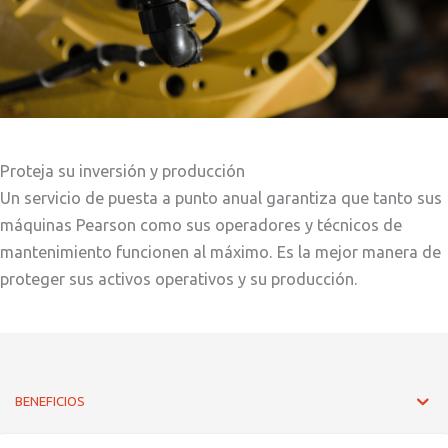
Proteja su inversión y producción
Un servicio de puesta a punto anual garantiza que tanto sus
máquinas Pearson como sus operadores y técnicos de
mantenimiento funcionen al máximo. Es la mejor manera de
proteger sus activos operativos y su producción.
BENEFICIOS