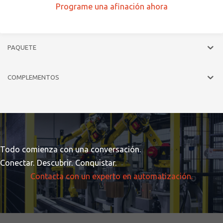
Programe una afinación ahora
PAQUETE
COMPLEMENTOS
Todo comienza con una conversación.
Conectar. Descubrir. Conquistar.
Contacta con un experto en automatización.