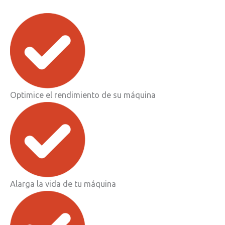
Optimice el rendimiento de su máquina
Alarga la vida de tu máquina