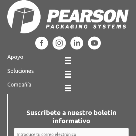
Apoyo
Soluciones
Compañía
Suscríbete a nuestro boletín
informativo