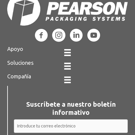
Apoyo
Soluciones
Compañía
Suscríbete a nuestro boletín
informativo