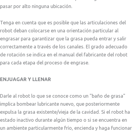
pasar por alto ninguna ubicación.
Tenga en cuenta que es posible que las articulaciones del
robot deban colocarse en una orientación particular al
engrasar para garantizar que la grasa pueda entrar y salir
correctamente a través de los canales. El grado adecuado
de rotación se indica en el manual del fabricante del robot
para cada etapa del proceso de engrase.
ENJUAGAR Y LLENAR
Darle al robot lo que se conoce como un "baño de grasa"
implica bombear lubricante nuevo, que posteriormente
expulsa la grasa existente/vieja de la cavidad. Si el robot ha
estado inactivo durante algún tiempo o si se encuentra en
un ambiente particularmente frío, encienda y haga funcionar