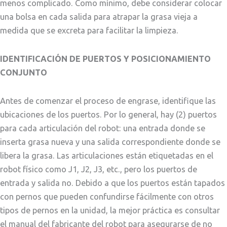
menos complicado. Como mínimo, debe considerar colocar
una bolsa en cada salida para atrapar la grasa vieja a
medida que se excreta para facilitar la limpieza.
IDENTIFICACIÓN DE PUERTOS Y POSICIONAMIENTO
CONJUNTO
Antes de comenzar el proceso de engrase, identifique las
ubicaciones de los puertos. Por lo general, hay (2) puertos
para cada articulación del robot: una entrada donde se
inserta grasa nueva y una salida correspondiente donde se
libera la grasa. Las articulaciones están etiquetadas en el
robot físico como J1, J2, J3, etc., pero los puertos de
entrada y salida no. Debido a que los puertos están tapados
con pernos que pueden confundirse fácilmente con otros
tipos de pernos en la unidad, la mejor práctica es consultar
el manual del fabricante del robot para asegurarse de no