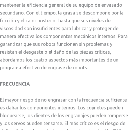
mantener la eficiencia general de su equipo de envasado
secundario. Con el tiempo, la grasa se descompone por la
fricción y el calor posterior hasta que sus niveles de
viscosidad son insuficientes para lubricar y proteger de
manera efectiva los componentes mecánicos internos. Para
garantizar que sus robots funcionen sin problemas y
resistan el desgaste o el daño de las piezas críticas,
abordamos los cuatro aspectos más importantes de un
programa efectivo de engrase de robots.
FRECUENCIA
El mayor riesgo de no engrasar con la frecuencia suficiente
es dañar los componentes internos. Los cojinetes pueden
bloquearse, los dientes de los engranajes pueden romperse
y los servos pueden tensarse. El más crítico es el riesgo de