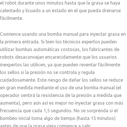
el robot durante unos minutos hasta que la grasa se haya
calentado y licuado a un estado en el que pueda drenarse
fácilmente.
Comience usando una bomba manual para inyectar grasa en
la primera entrada. Si bien los técnicos expertos pueden
utilizar bombas automáticas costosas, los fabricantes de
robots desaconsejan encarecidamente que los usuarios
inexpertos las utilicen, ya que pueden reventar fácilmente
los sellos si la presión no se controla y regula
cuidadosamente. Este riesgo de dañar los sellos se reduce
en gran medida mediante el uso de una bomba manual (el
operador sentirá la resistencia de la presión a medida que
aumenta), pero aún así es mejor no inyectar grasa con más
frecuencia que cada 1,5 segundos. No se sorprenda si el
bombeo inicial toma algo de tiempo (hasta 15 minutos)
antes de que la grasa vieja comience a salir.