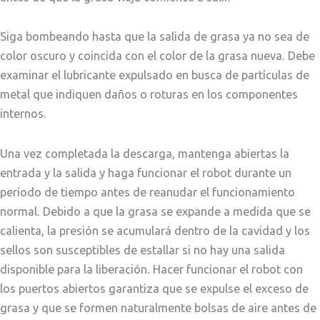
Siga bombeando hasta que la salida de grasa ya no sea de
color oscuro y coincida con el color de la grasa nueva. Debe
examinar el lubricante expulsado en busca de partículas de
metal que indiquen daños o roturas en los componentes
internos.
Una vez completada la descarga, mantenga abiertas la
entrada y la salida y haga funcionar el robot durante un
período de tiempo antes de reanudar el funcionamiento
normal. Debido a que la grasa se expande a medida que se
calienta, la presión se acumulará dentro de la cavidad y los
sellos son susceptibles de estallar si no hay una salida
disponible para la liberación. Hacer funcionar el robot con
los puertos abiertos garantiza que se expulse el exceso de
grasa y que se formen naturalmente bolsas de aire antes de