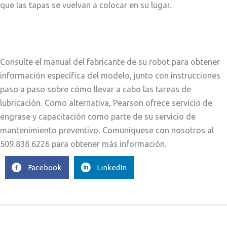
que las tapas se vuelvan a colocar en su lugar.
Consulte el manual del fabricante de su robot para obtener
información específica del modelo, junto con instrucciones
paso a paso sobre cómo llevar a cabo las tareas de
lubricación. Como alternativa, Pearson ofrece servicio de
engrase y capacitación como parte de su servicio de
mantenimiento preventivo. Comuníquese con nosotros al
509.838.6226 para obtener más información.
Facebook
LinkedIn