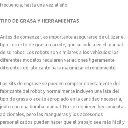
frecuencia, hasta una vez al año.
TIPO DE GRASA Y HERRAMIENTAS
Antes de comenzar, es importante asegurarse de utilizar el
tipo correcto de grasa o aceite, que se indica en el manual
de su robot. Los robots son similares a los vehículos: los
diferentes modelos requieren variaciones ligeramente
diferentes de lubricante para maximizar el rendimiento.
Los kits de engrase se pueden comprar directamente del
fabricante del robot y normalmente incluyen una lata del
tipo de grasa o aceite apropiado en la cantidad necesaria,
junto con una bomba manual. No se requieren herramientas
adicionales, pero las mangueras y los accesorios
personalizados pueden hacer que el trabajo sea más fácil y