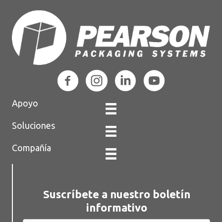
Apoyo
Soluciones
Compañía
Suscríbete a nuestro boletín
informativo