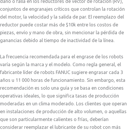
daño o falla en los reductores de vector de rotación (RV),
conjuntos de engranajes críticos que controlan la rotación
del motor, la velocidad y la salida de par. El reemplazo del
reductor puede costar más de $10k entre los costos de
piezas, envío y mano de obra, sin mencionar la pérdida de
ganancias debido al tiempo de inactividad de la línea.
La frecuencia recomendada para el engrase de los robots
varía según la marca y el modelo. Como regla general, el
fabricante líder de robots FANUC sugiere engrasar cada 3
años u 11 000 horas de funcionamiento. Sin embargo, esta
recomendación es solo una guía y se basa en condiciones
operativas ideales, lo que significa tasas de producción
moderadas en un clima moderado. Los clientes que operan
en instalaciones de producción de alto volumen, o aquellas
que son particularmente calientes o frías, deberían
considerar reemplazar el lubricante de su robot con más