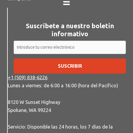
Suscríbete a nuestro boletín
informativo
SUSCRIBIR
+1 (509) 838-6226
Lunes a viernes: de 6:00 a 16:00 (hora del Pacífico)
8120 W Sunset Highway
Spokane, WA 99224
Servicio: Disponible las 24 horas, los 7 días de la