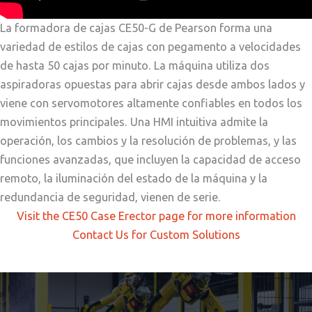
La formadora de cajas CE50-G de Pearson forma una
variedad de estilos de cajas con pegamento a velocidades
de hasta 50 cajas por minuto. La máquina utiliza dos
aspiradoras opuestas para abrir cajas desde ambos lados y
viene con servomotores altamente confiables en todos los
movimientos principales. Una HMI intuitiva admite la
operación, los cambios y la resolución de problemas, y las
funciones avanzadas, que incluyen la capacidad de acceso
remoto, la iluminación del estado de la máquina y la
redundancia de seguridad, vienen de serie.
Visit the CE50 Case Erector page for more information
Contact Us for Custom Solutions