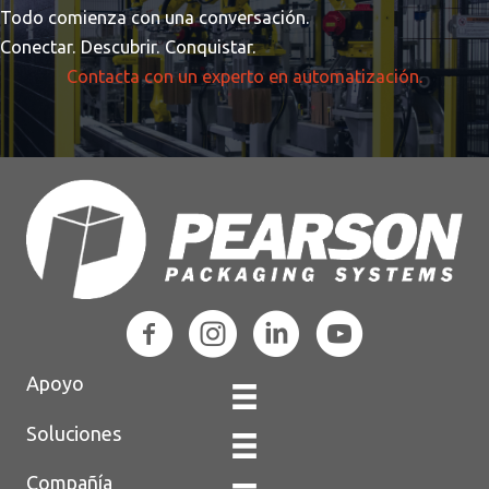
Todo comienza con una conversación.
Conectar. Descubrir. Conquistar.
Contacta con un experto en automatización.
Apoyo
Soluciones
Compañía