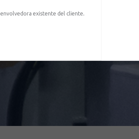
 envolvedora existente del cliente.