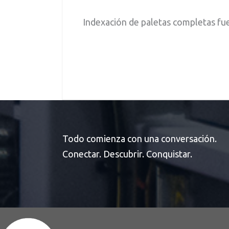
Indexación de paletas completas fuer
Todo comienza con una conversación.
Conectar. Descubrir. Conquistar.